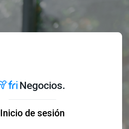
Negocios.
Inicio de sesión