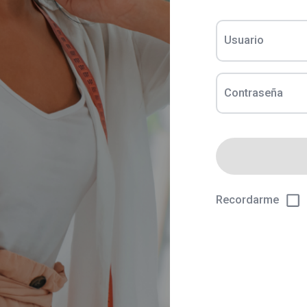
Usuario
Contraseña
Recordarme